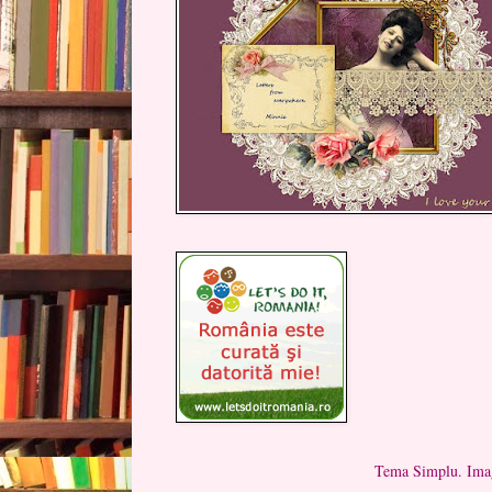
Tema Simplu. Imag