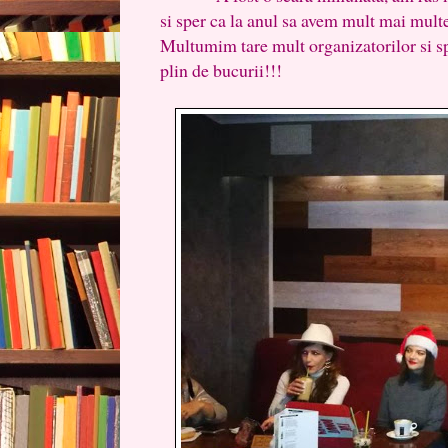
si sper ca la anul sa avem mult mai multe 
Multumim tare mult organizatorilor si s
plin de bucurii!!!