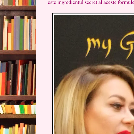
este ingredientul secret al aceste formul