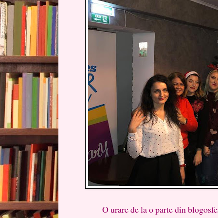
O urare de la o parte din blogosfera