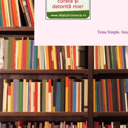
Tema Simplu. Imag