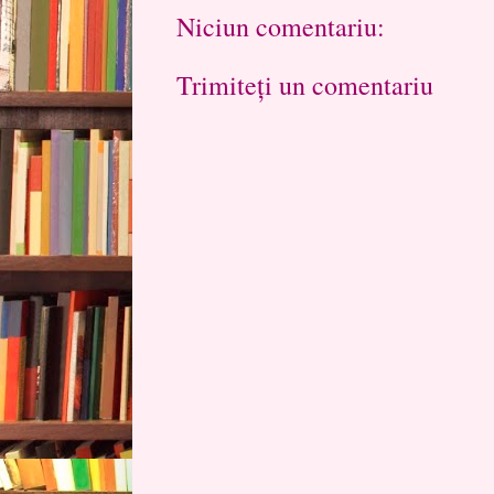
Niciun comentariu:
Trimiteți un comentariu