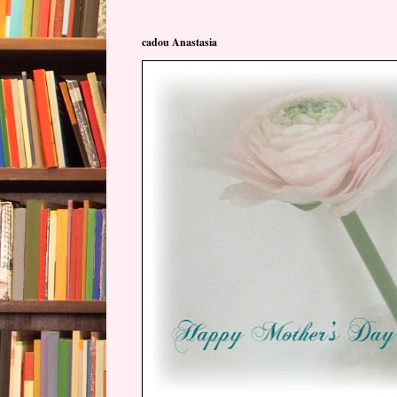
cadou Anastasia