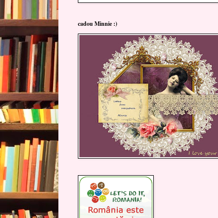
cadou Minnie :)