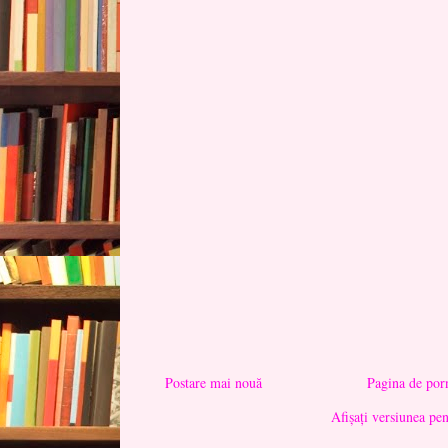
Postare mai nouă
Pagina de por
Afișați versiunea pe