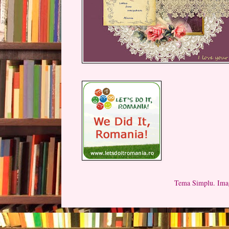
Tema Simplu. Imag