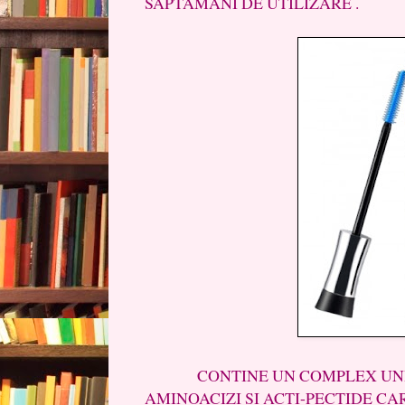
SAPTAMANI DE UTILIZARE .
CONTINE UN COMPLEX UNIC B
AMINOACIZI SI ACTI-PECTIDE C