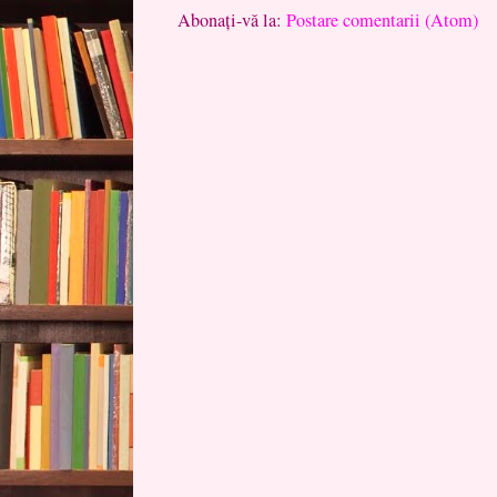
Abonați-vă la:
Postare comentarii (Atom)