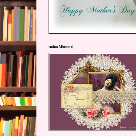
cadou Minnie :)