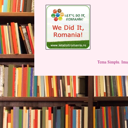
Tema Simplu. Imag