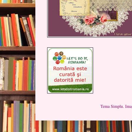
Tema Simplu. Imag