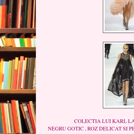
COLECTIA LUI KARL LAGER
NEGRU GOTIC , ROZ DELICAT SI P