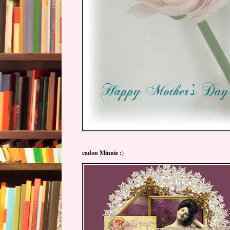
cadou Minnie :)