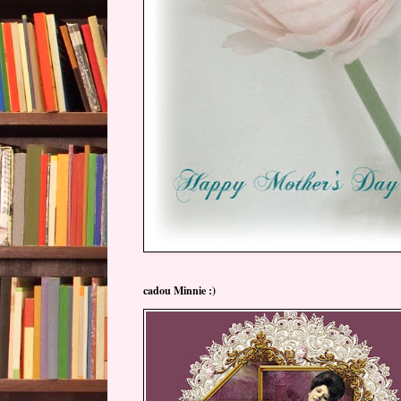
cadou Minnie :)