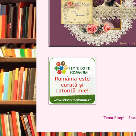
Tema Simplu. Imag