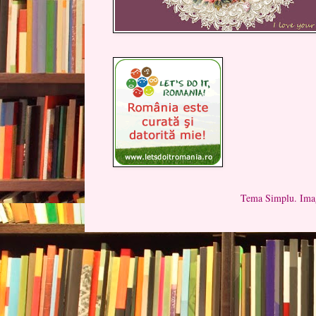
Tema Simplu. Imag