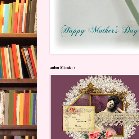
cadou Minnie :)