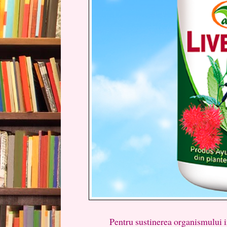
Pentru sustinerea organismului in si