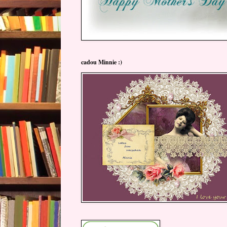
cadou Minnie :)