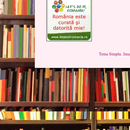
Tema Simplu. Imag