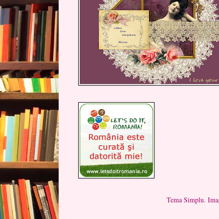
Tema Simplu. Imag