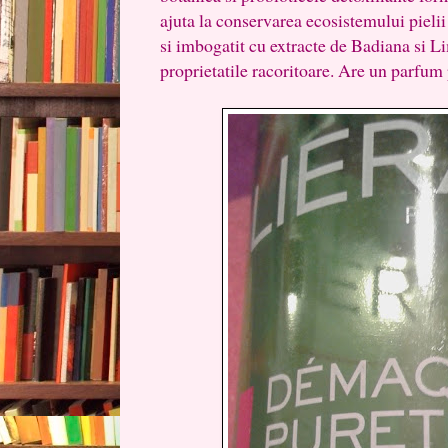
ajuta la conservarea ecosistemului pielii
si imbogatit cu extracte de Badiana si L
proprietatile racoritoare. Are un parfum 