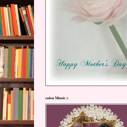
cadou Minnie :)