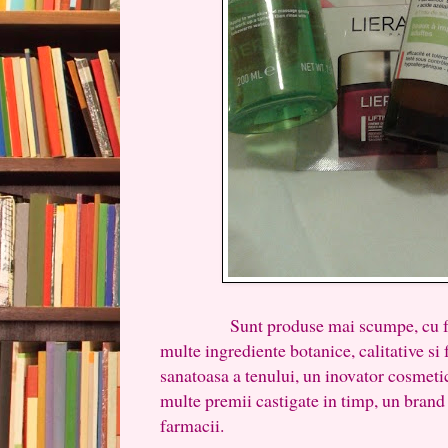
Sunt produse mai scumpe, cu formu
multe ingrediente botanice, calitative si 
sanatoasa a tenului, un inovator cosmetic
multe premii castigate in timp, un brand d
farmacii.