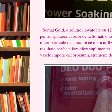
Somat Gold, o solutie inovatoare cu 12 
pentru spalarea vaselor de la Somat, o 
microparticule de curatare ce ofera utili
rezultate perfecte fara efort suplimentar.
vasele impotriva coroziunii, stralucire d