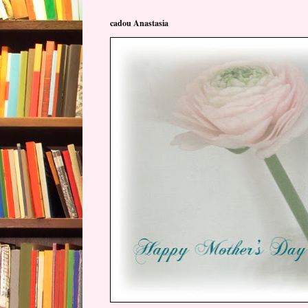
cadou Anastasia