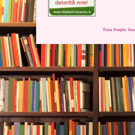
Tema Simplu. Imag