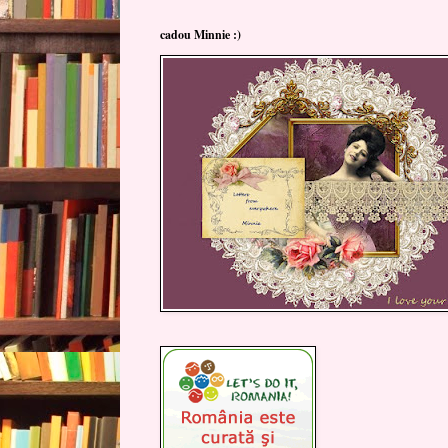
cadou Minnie :)