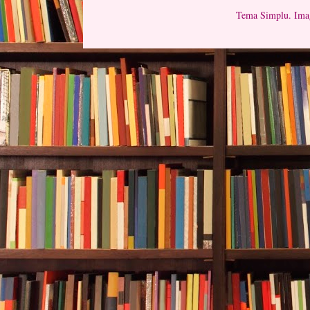
Tema Simplu. Imag