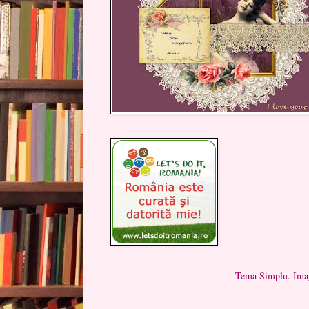
Tema Simplu. Imag