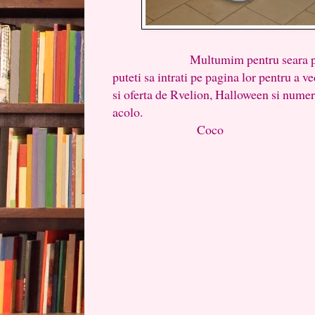
Multumim pentru seara placut
puteti sa intrati pe pagina lor pentru a v
si oferta de Rvelion, Halloween si numer
acolo.
Coco