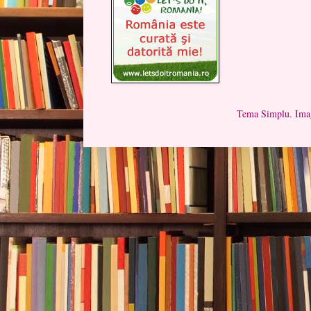
Tema Simplu. Imag