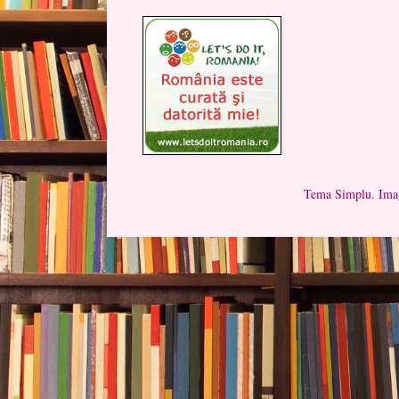
Tema Simplu. Imag