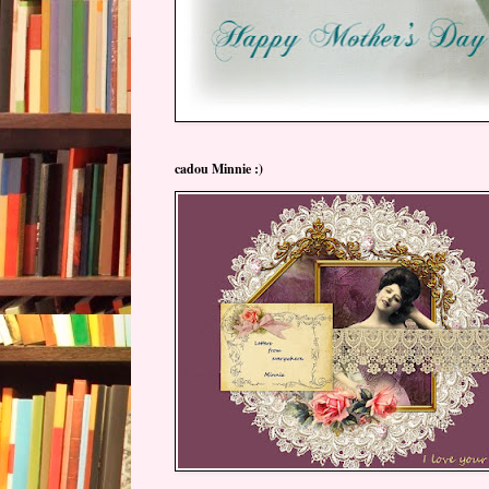
cadou Minnie :)