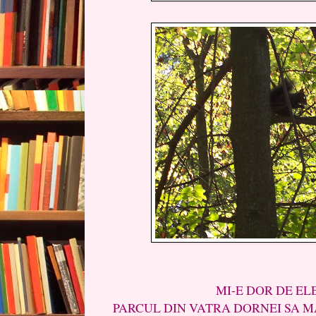
MI-E DOR DE ELE....AS 
PARCUL DIN VATRA DORNEI SA M