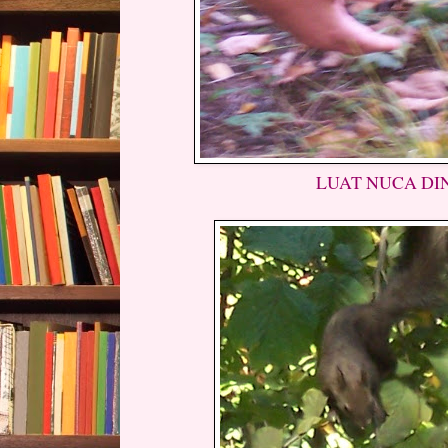
LUAT NUCA DIN