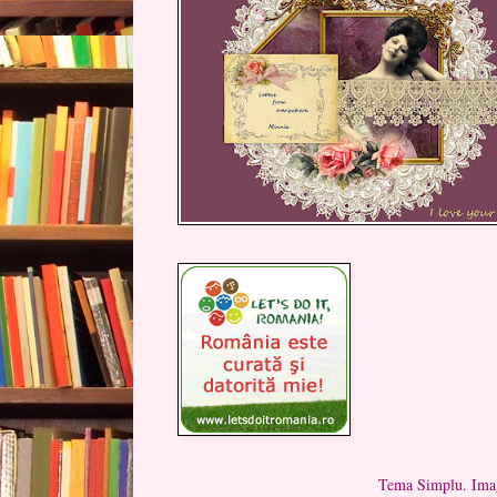
Tema Simplu. Imag