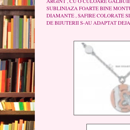
ARGINT , CU O CULOARE GALBUIE
SUBLINIAZA FOARTE BINE MONT
DIAMANTE , SAFIRE COLORATE SI
DE BIJUTERII S-AU ADAPTAT DEJA