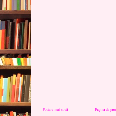
Postare mai nouă
Pagina de por