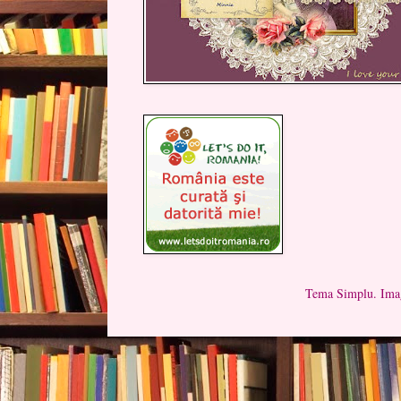
Tema Simplu. Imag