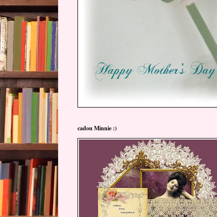
cadou Minnie :)