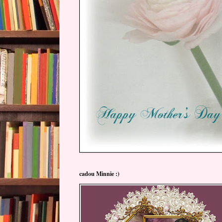
cadou Minnie :)