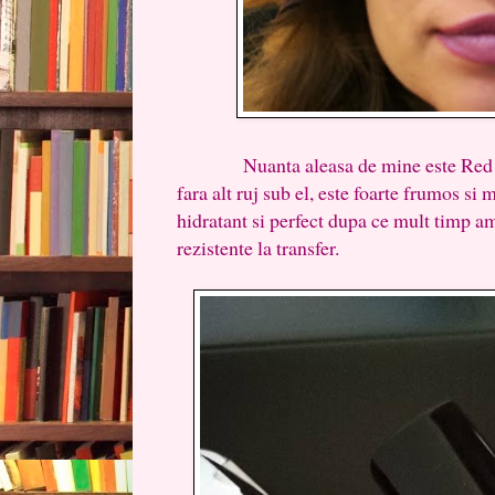
Nuanta aleasa de mine este Red Extr
fara alt ruj sub el, este foarte frumos si 
hidratant si perfect dupa ce mult timp am
rezistente la transfer.