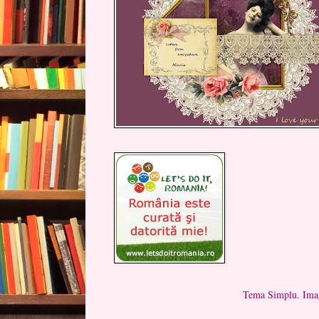
Tema Simplu. Imag