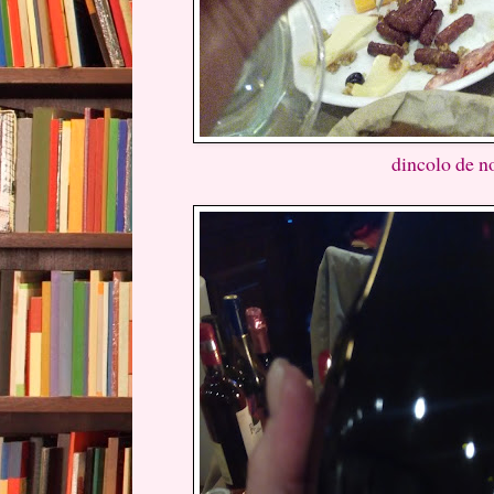
dincolo de no