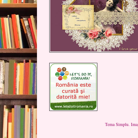
Tema Simplu. Imag