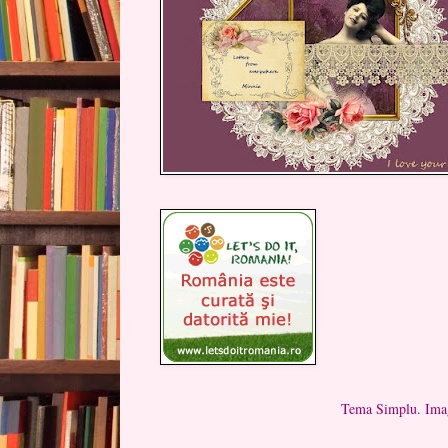
Tema Simplu. Imag