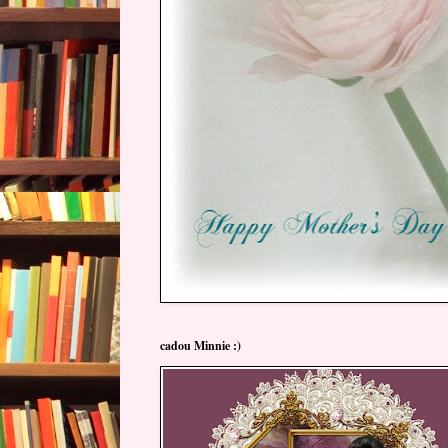
cadou Minnie :)