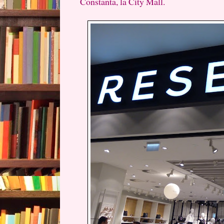
Constanta, la City Mall.