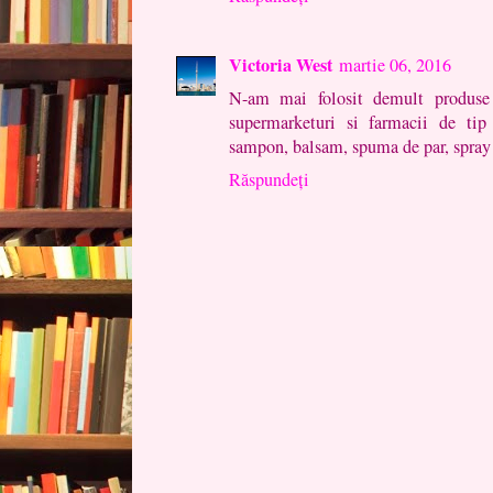
Victoria West
martie 06, 2016
N-am mai folosit demult produse 
supermarketuri si farmacii de tip
sampon, balsam, spuma de par, spray 
Răspundeți