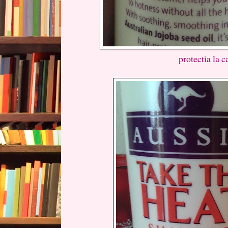
protectia la c