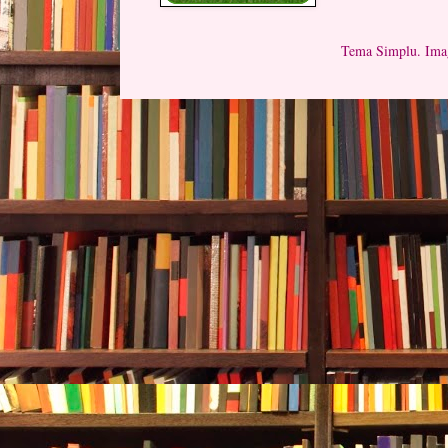
Tema Simplu. Imag