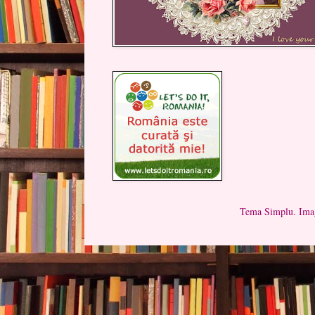
Tema Simplu. Imag