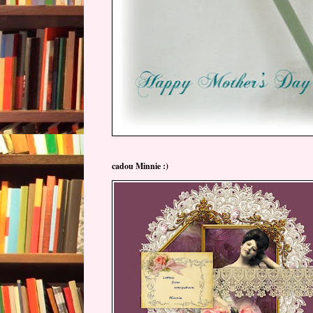
cadou Minnie :)