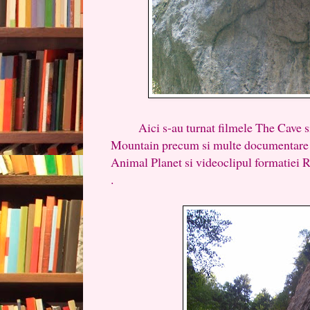
Aici s-au turnat filmele The Cave si 
Mountain precum si multe documentare -
Animal Planet si videoclipul formatiei
.