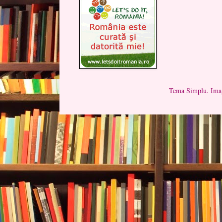
Tema Simplu. Imag