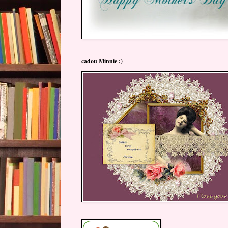
cadou Minnie :)