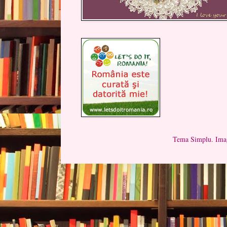
Tema Simplu. Imag