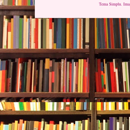
Tema Simplu. Imag