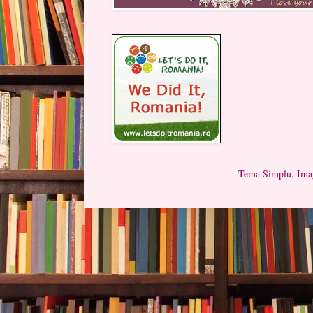
Tema Simplu. Imag