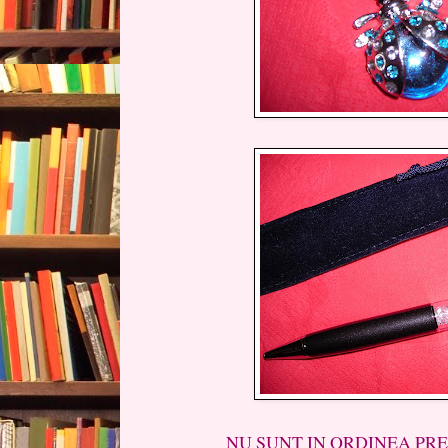
NU SUNT IN ORDINEA PREFER