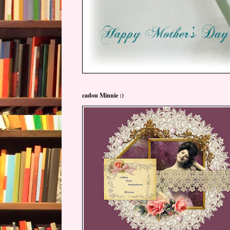
cadou Minnie :)