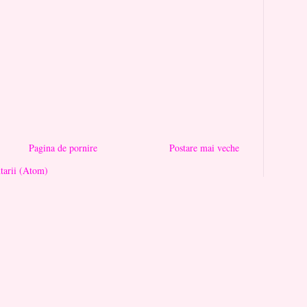
Pagina de pornire
Postare mai veche
tarii (Atom)