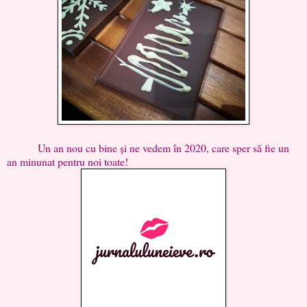
Un an nou cu bine și ne vedem în 2020, care sper să fie un
an minunat pentru noi toate!