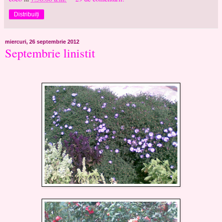
Distribuiți
miercuri, 26 septembrie 2012
Septembrie linistit