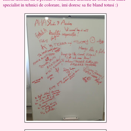
specialist in tehnici de colorare, imi doresc sa fie bland totusi :)