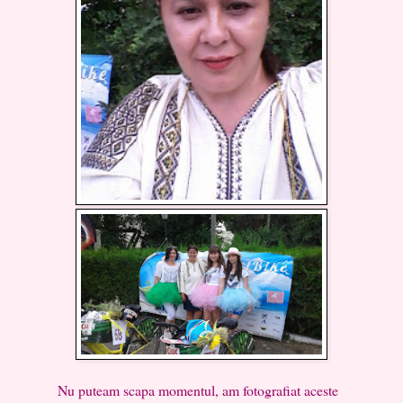
Nu puteam scapa momentul, am fotografiat aceste