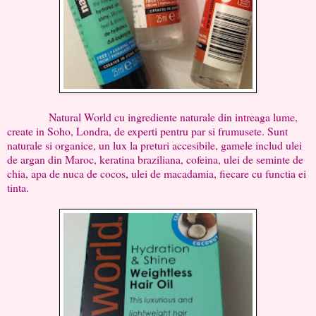
Natural World cu ingrediente naturale din intreaga lume,
create in Soho, Londra, de experti pentru par si frumusete. Sunt
naturale si organice, un lux la preturi accesibile, gamele includ ulei
de argan din Maroc, keratina braziliana, cofeina, ulei de seminte de
chia, apa de nuca de cocos, ulei de macadamia, fiecare cu functia ei
tinta.