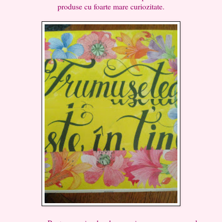
produse cu foarte mare curiozitate.