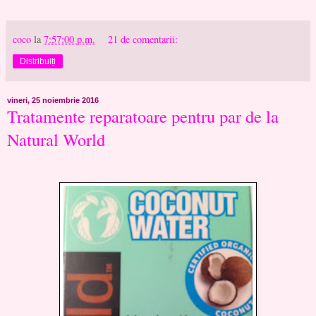
coco
la
7:57:00 p.m.
21 de comentarii:
Distribuiți
vineri, 25 noiembrie 2016
Tratamente reparatoare pentru par de la
Natural World