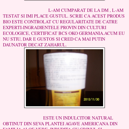
L-AM CUMPARAT DE LA DM , L-AM
TESTAT SI IMI PLACE GUSTUL. SCRIE CA ACEST PRODUS
BIO ESTE CONTROLAT CU REGULARITATE DE CATRE
EXPERTI-INGRADIENTELE PROVIN DIN CULTURI
ECOLOGICE, CERTIFICAT BCS OKO GERMANIA.ACUM EU
NU STIU, DAR E GUSTOS SI CRED CA MAI PUTIN
DAUNATOR DECAT ZAHARUL.
ESTE UN INDULCITOR NATURAL
OBTINUT DIN SEVA PLANTEI AGAVE AMERICANA DIN