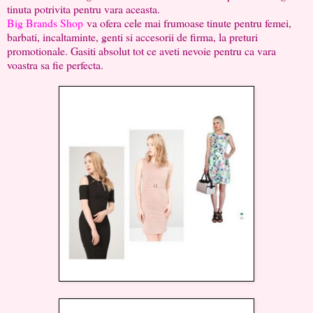
tinuta potrivita pentru vara aceasta.
Big Brands Shop
va ofera cele mai frumoase tinute pentru femei,
barbati, incaltaminte, genti si accesorii de firma, la preturi
promotionale. Gasiti absolut tot ce aveti nevoie pentru ca vara
voastra sa fie perfecta.