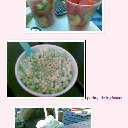
perlute de inghetata