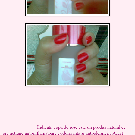
Indicatii : apa de rose este un produs natural ce
are actiune anti-inflamatoare , odorizanta si anti-alergica . Acest