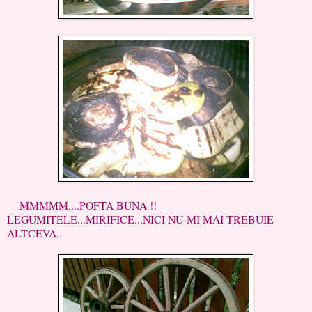
MMMMM....POFTA BUNA !!
LEGUMITELE...MIRIFICE...NICI NU-MI MAI TREBUIE
ALTCEVA..