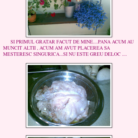
SI PRIMUL GRATAR FACUT DE MINE....PANA ACUM AU
MUNCIT ALTII , ACUM AM AVUT PLACEREA SA
MESTERESC SINGURICA...SI NU ESTE GREU DELOC ....