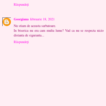
Răspundeți
Georgiana
februarie 18, 2021
Nu stiam de aceasta sarbatoare.
In biserica nu era cam multa lume? Vad ca nu se respecta nicio
distanta de siguranta...
Răspundeți