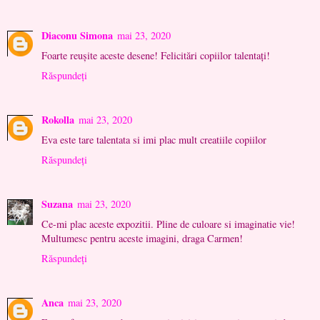
Diaconu Simona
mai 23, 2020
Foarte reușite aceste desene! Felicitări copiilor talentați!
Răspundeți
Rokolla
mai 23, 2020
Eva este tare talentata si imi plac mult creatiile copiilor
Răspundeți
Suzana
mai 23, 2020
Ce-mi plac aceste expozitii. Pline de culoare si imaginatie vie!
Multumesc pentru aceste imagini, draga Carmen!
Răspundeți
Anca
mai 23, 2020