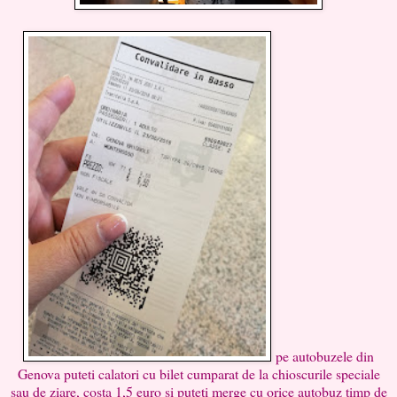
pe autobuzele din
Genova puteti calatori cu bilet cumparat de la chioscurile speciale
sau de ziare, costa 1,5 euro si puteti merge cu orice autobuz timp de