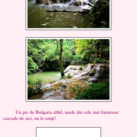
Un pic de Bulgaria altfel, unele din cele mai frumoase
cascade de aici, nu le ratați!