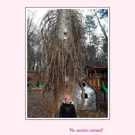
Ne auzim curand!