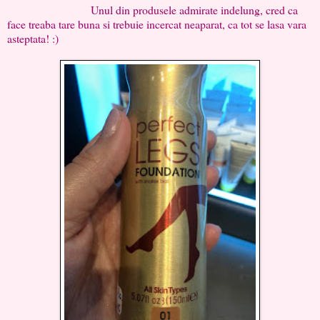
Unul din produsele admirate indelung, cred ca
face treaba tare buna si trebuie incercat neaparat, ca tot se lasa vara
asteptata! :)