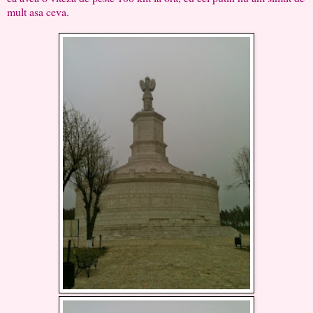
mult asa ceva.