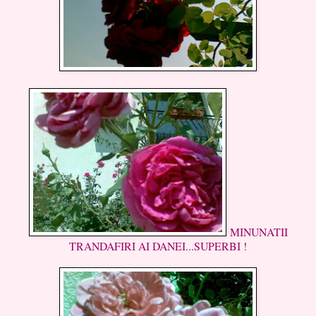
MINUNATII
TRANDAFIRI AI DANEI...SUPERBI !