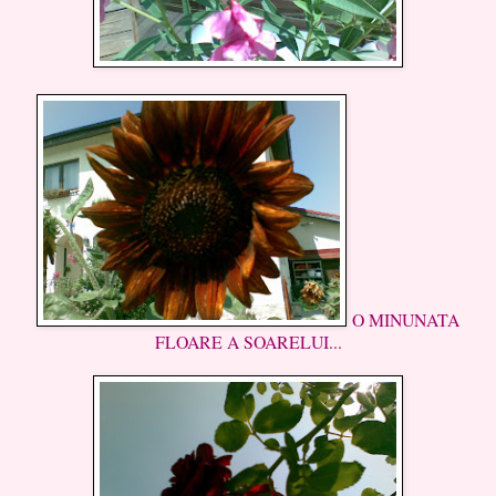
O MINUNATA
FLOARE A SOARELUI...