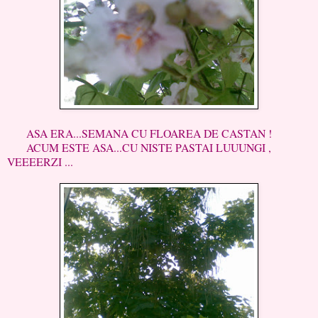
ASA ERA...SEMANA CU FLOAREA DE CASTAN !
ACUM ESTE ASA...CU NISTE PASTAI LUUUNGI ,
VEEEERZI ...