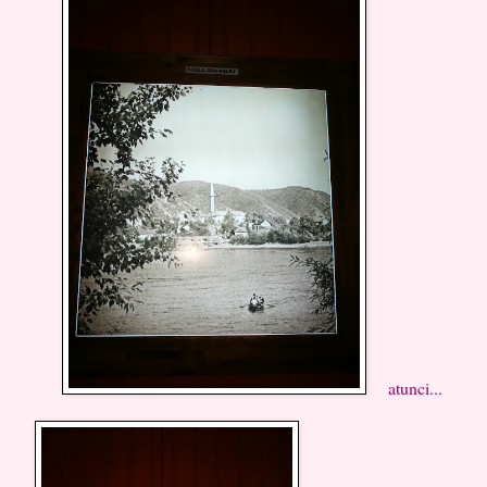
atunci...